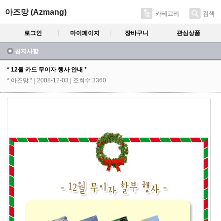
아즈망 (Azmang)
카테고리
검색
로그인
마이페이지
장바구니
관심상품
공지사항
* 12월 카드 무이자 행사 안내 *
* 아즈망 *
| 2008-12-03 | 조회수 3360