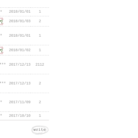
2018/01/01
1
*
2018/01/03
2
*
2018/01/01
1
2018/01/02
1
***
2017/12/13
2112
***
2017/12/13
2
*
2017/11/09
2
*
2017/10/10
1